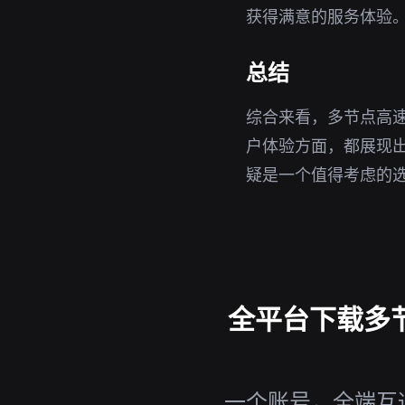
获得满意的服务体验
总结
综合来看，多节点高速
户体验方面，都展现出
疑是一个值得考虑的
全平台下载多节点
一个账号，全端互通，