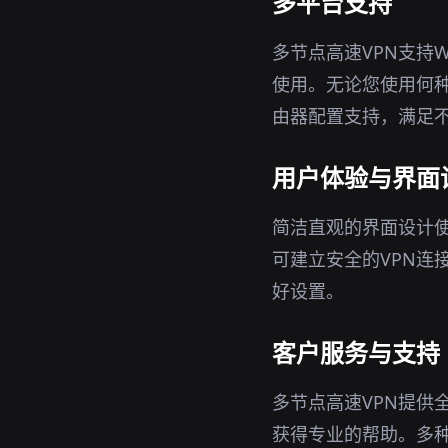
多平台支持
多节点高速VPN支持W
使用。无论您使用何种
由器配置支持，满足
用户体验与界面
简洁直观的界面设计使
可建立安全的VPN连
好设置。
客户服务与支持
多节点高速VPN提供
获得专业的帮助。多