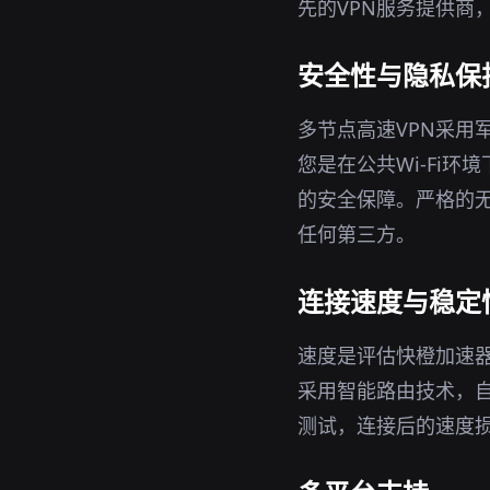
先的VPN服务提供商
安全性与隐私保
多节点高速VPN采用
您是在公共Wi-Fi环
的安全保障。严格的无
任何第三方。
连接速度与稳定
速度是评估快橙加速器
采用智能路由技术，
测试，连接后的速度