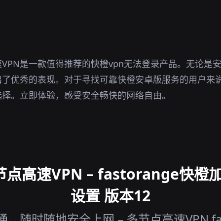
。
VPN是一款值得推荐的快橙vpn无法登录产品。无论是
了优秀的表现。对于寻找可靠快橙安卓版服务的用户来说
选择。立即体验，感受安全畅快的网络自由。
高速VPN – fastorange快橙加
设置 版本12
随时随地安全上网 – 多节点高速VPN fas