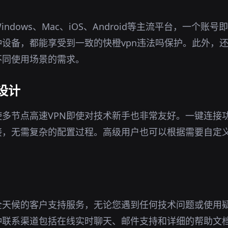
indows、Mac、iOS、Android等主流平台，一个账
设备，都能享受到一致的快橙vpn违法吗保护。此外，
不同使用场景的需求。
设计
多节点高速VPN即使对技术新手也非常友好。一键连接
接，无需复杂的配置过程。高级用户也可以根据需要自定
全天候的客户支持服务，无论您遇到任何技术问题或使用
种联系渠道包括在线实时聊天、邮件支持和详细的帮助文